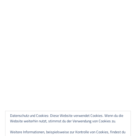
Datenschutz und Cookies: Diese Website verwendet Cookies. Wenn du die
Website weiterhin nutzt, stimmst du der Verwendung von Cookies zu.
Weitere Informationen, beispielsweise zur Kontrolle von Cookies, findest du