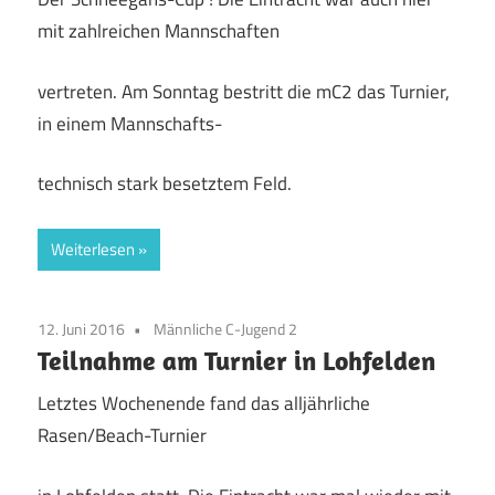
mit zahlreichen Mannschaften
vertreten. Am Sonntag bestritt die mC2 das Turnier,
in einem Mannschafts-
technisch stark besetztem Feld.
Weiterlesen
12. Juni 2016
Männliche C-Jugend 2
Teilnahme am Turnier in Lohfelden
Letztes Wochenende fand das alljährliche
Rasen/Beach-Turnier