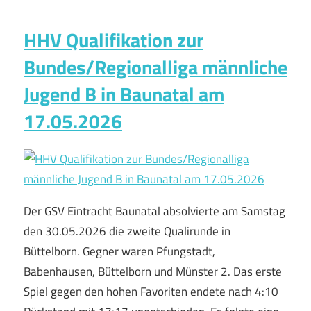
HHV Qualifikation zur
Bundes/Regionalliga männliche
Jugend B in Baunatal am
17.05.2026
Der GSV Eintracht Baunatal absolvierte am Samstag
den 30.05.2026 die zweite Qualirunde in
Büttelborn. Gegner waren Pfungstadt,
Babenhausen, Büttelborn und Münster 2. Das erste
Spiel gegen den hohen Favoriten endete nach 4:10