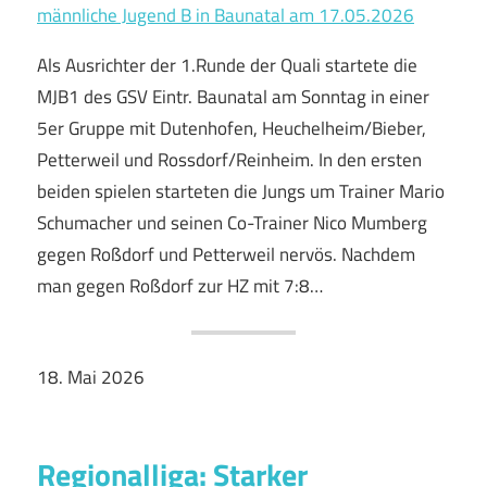
Als Ausrichter der 1.Runde der Quali startete die
MJB1 des GSV Eintr. Baunatal am Sonntag in einer
5er Gruppe mit Dutenhofen, Heuchelheim/Bieber,
Petterweil und Rossdorf/Reinheim. In den ersten
beiden spielen starteten die Jungs um Trainer Mario
Schumacher und seinen Co-Trainer Nico Mumberg
gegen Roßdorf und Petterweil nervös. Nachdem
man gegen Roßdorf zur HZ mit 7:8…
18. Mai 2026
Regionalliga: Starker