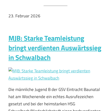
23. Februar 2026
MJB: Starke Teamleistung
bringt verdienten Auswärtssieg
in Schwalbach
Die männliche Jugend B der GSV Eintracht Baunatal
hat am Wochenende ein echtes Ausrufezeichen
gesetzt und bei der heimstarken HSG