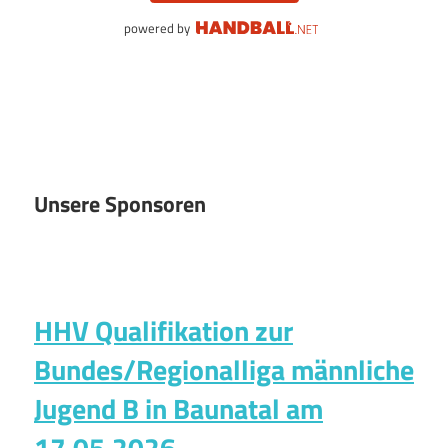
powered by
Unsere Sponsoren
HHV Qualifikation zur
Bundes/Regionalliga männliche
Jugend B in Baunatal am
17.05.2026