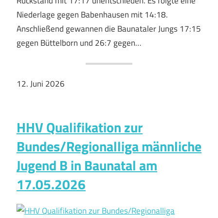
Rückstand mit 17:17 unentschieden. Es folgte eine
Niederlage gegen Babenhausen mit 14:18.
Anschließend gewannen die Baunataler Jungs 17:15
gegen Büttelborn und 26:7 gegen…
12. Juni 2026
HHV Qualifikation zur
Bundes/Regionalliga männliche
Jugend B in Baunatal am
17.05.2026