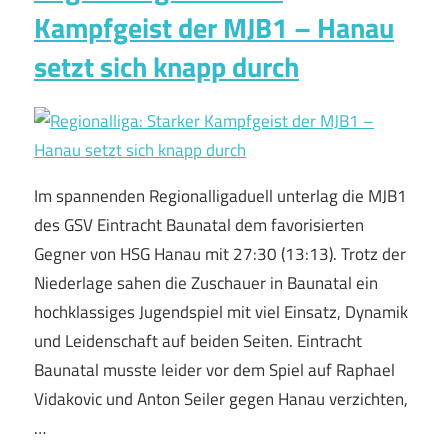
Kampfgeist der MJB1 – Hanau
setzt sich knapp durch
Im spannenden Regionalligaduell unterlag die MJB1
des GSV Eintracht Baunatal dem favorisierten
Gegner von HSG Hanau mit 27:30 (13:13). Trotz der
Niederlage sahen die Zuschauer in Baunatal ein
hochklassiges Jugendspiel mit viel Einsatz, Dynamik
und Leidenschaft auf beiden Seiten. Eintracht
Baunatal musste leider vor dem Spiel auf Raphael
Vidakovic und Anton Seiler gegen Hanau verzichten,
…