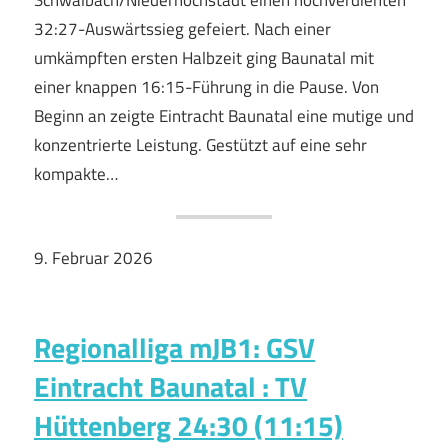
Schwalbach/Niederhöchstadt einen hochverdienten
32:27-Auswärtssieg gefeiert. Nach einer
umkämpften ersten Halbzeit ging Baunatal mit
einer knappen 16:15-Führung in die Pause. Von
Beginn an zeigte Eintracht Baunatal eine mutige und
konzentrierte Leistung. Gestützt auf eine sehr
kompakte…
9. Februar 2026
Regionalliga mJB1: GSV
Eintracht Baunatal : TV
Hüttenberg 24:30 (11:15)