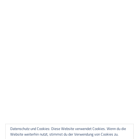
Datenschutz und Cookies: Diese Website verwendet Cookies. Wenn du die
Website weiterhin nutzt, stimmst du der Verwendung von Cookies zu.