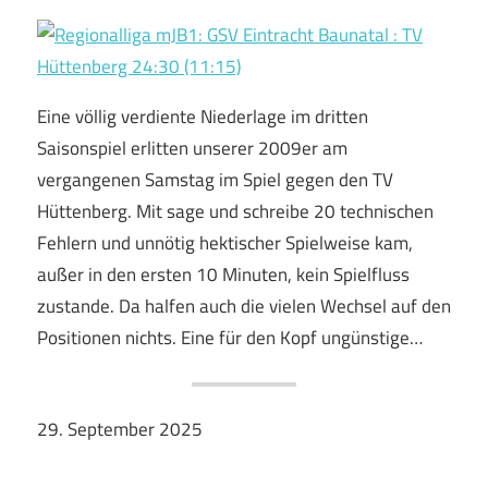
Eine völlig verdiente Niederlage im dritten
Saisonspiel erlitten unserer 2009er am
vergangenen Samstag im Spiel gegen den TV
Hüttenberg. Mit sage und schreibe 20 technischen
Fehlern und unnötig hektischer Spielweise kam,
außer in den ersten 10 Minuten, kein Spielfluss
zustande. Da halfen auch die vielen Wechsel auf den
Positionen nichts. Eine für den Kopf ungünstige…
29. September 2025