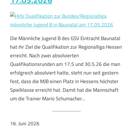
Die Männliche Jugend B des GSV Eintracht Baunatal
hat ihr Ziel die Qualifikation zur Regionalliga Hessen
erreicht. Nach zwei absolvierten
Qualifikationsrunden am 17.5 und 30.5.26 die man
erfolgreich absolviert hatte, steht nun seit gestern
fest, dass die MJB einen Platz in Hessens höchster
Spielklasse erreicht hat. Damit hat die Mannschaft
um die Trainer Mario Schumacher…
16. Juni 2026