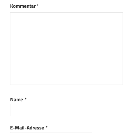
Kommentar
*
Name
*
E-Mail-Adresse
*