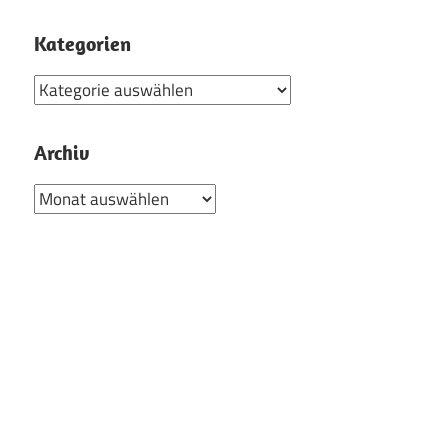
Kategorien
Kategorien
Archiv
Archiv