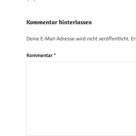
Kommentar hinterlassen
Deine E-Mail-Adresse wird nicht veröffentlicht.
Er
Kommentar
*