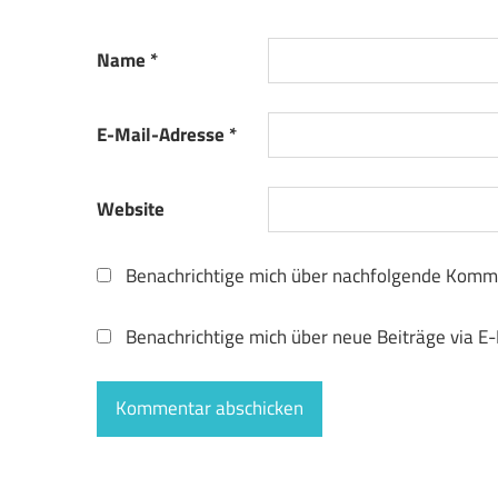
Name
*
E-Mail-Adresse
*
Website
Benachrichtige mich über nachfolgende Komme
Benachrichtige mich über neue Beiträge via E-