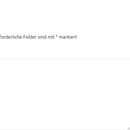
forderliche Felder sind mit
*
markiert