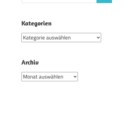
nach:
Kategorien
Kategorien
Archiv
Archiv