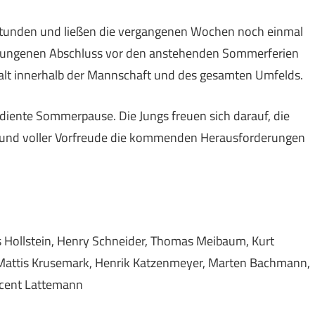
Stunden und ließen die vergangenen Wochen noch einmal
elungenen Abschluss vor den anstehenden Sommerferien
lt innerhalb der Mannschaft und des gesamten Umfelds.
diente Sommerpause. Die Jungs freuen sich darauf, die
 und voller Vorfreude die kommenden Herausforderungen
as Hollstein, Henry Schneider, Thomas Meibaum, Kurt
Mattis Krusemark,
Henrik Katzenmeyer,
Marten
Bachmann,
cent Lattemann