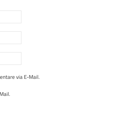
ntare via E-Mail.
Mail.