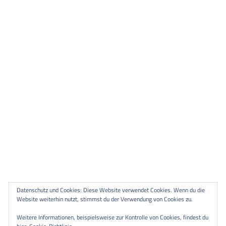
Datenschutz und Cookies: Diese Website verwendet Cookies. Wenn du die
Website weiterhin nutzt, stimmst du der Verwendung von Cookies zu.
Weitere Informationen, beispielsweise zur Kontrolle von Cookies, findest du