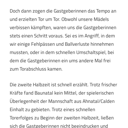
Doch dann zogen die Gastgeberinnen das Tempo an
und erzielten Tor um Tor. Obwohl unsere Mädels
verbissen kämpften, waren uns die Gastgeberinnen
stets einen Schritt voraus. Sei es im Angriff, in dem
wir einige Fehlpässen und Ballverluste hinnehmen
mussten, oder in dem schnellen Umschaltspiel, bei
dem die Gastgeberinnen ein ums andere Mal frei
zum Torabschluss kamen.
Die zweite Halbzeit ist schnell erzählt. Trotz frischer
Kräfte fand Baunatal kein Mittel, der spielerischen
Überlegenheit der Mannschaft aus Ahnatal/Calden
Einhalt zu gebieten. Trotz eines schnellen
Torerfolges zu Beginn der zweiten Halbzeit, ließen
sich die Gastgeberinnen nicht beeindrucken und