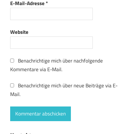
E-Mail-Adresse
*
Website
Benachrichtige mich über nachfolgende
Kommentare via E-Mail.
Benachrichtige mich über neue Beiträge via E-
Mail.