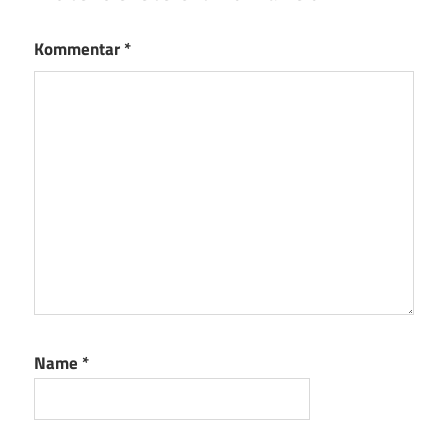
Kommentar
*
Name
*