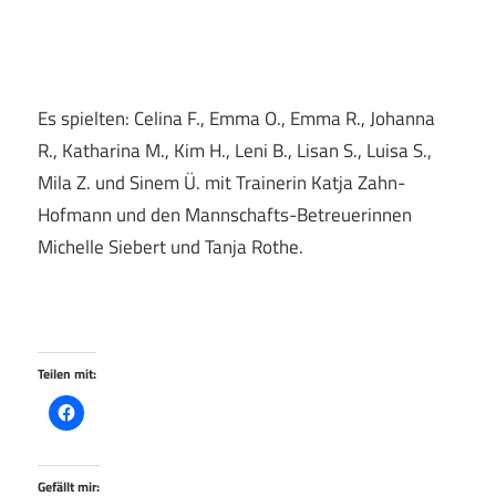
Es spielten: Celina F., Emma O., Emma R., Johanna
R., Katharina M., Kim H., Leni B., Lisan S., Luisa S.,
Mila Z. und Sinem Ü. mit Trainerin Katja Zahn-
Hofmann und den Mannschafts-Betreuerinnen
Michelle Siebert und Tanja Rothe.
Teilen mit:
Gefällt mir: