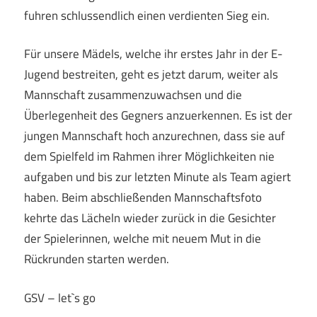
fuhren schlussendlich einen verdienten Sieg ein.
Für unsere Mädels, welche ihr erstes Jahr in der E-
Jugend bestreiten, geht es jetzt darum, weiter als
Mannschaft zusammenzuwachsen und die
Überlegenheit des Gegners anzuerkennen. Es ist der
jungen Mannschaft hoch anzurechnen, dass sie auf
dem Spielfeld im Rahmen ihrer Möglichkeiten nie
aufgaben und bis zur letzten Minute als Team agiert
haben. Beim abschließenden Mannschaftsfoto
kehrte das Lächeln wieder zurück in die Gesichter
der Spielerinnen, welche mit neuem Mut in die
Rückrunden starten werden.
GSV – let`s go